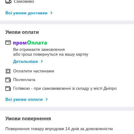
Самовивіз
Всі умови доставки
Умови оплати
Ви отримаєте замовлення
або гроші повернуться на вашу картку
Детальніше
Оплатити частинами
Післяплата
Готівкою - при самовивезенні зі складу у місті Дніпро
Всі умови оплати
Умови повернення
Повернення товару впродовж 14 днів за домовленістю