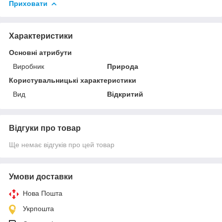
Приховати
Характеристики
Основні атрибути
Виробник
Природа
Користувальницькі характеристики
Вид
Відкритий
Відгуки про товар
Ще немає відгуків про цей товар
Умови доставки
Нова Пошта
Укрпошта