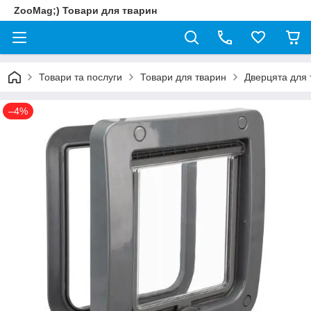
ZooMag;) Товари для тварин
Товари та послуги
Товари для тварин
Дверцята для 
–4%