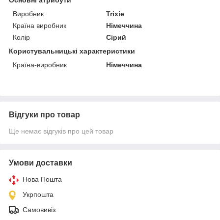
Виробник
Trixie
Країна виробник
Німеччина
Колір
Сірий
Користувальницькі характеристики
Країна-виробник
Німеччина
Відгуки про товар
Ще немає відгуків про цей товар
Умови доставки
Нова Пошта
Укрпошта
Самовивіз