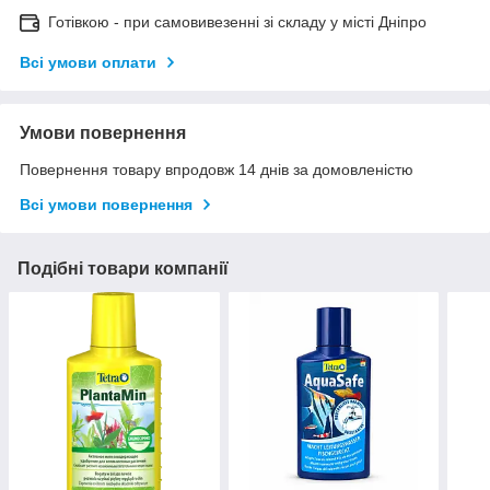
Готівкою - при самовивезенні зі складу у місті Дніпро
Всі умови оплати
Умови повернення
Повернення товару впродовж 14 днів за домовленістю
Всі умови повернення
Подібні товари компанії