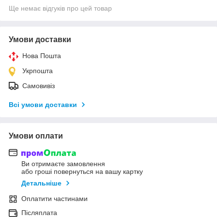
Ще немає відгуків про цей товар
Умови доставки
Нова Пошта
Укрпошта
Самовивіз
Всі умови доставки
Умови оплати
Ви отримаєте замовлення
або гроші повернуться на вашу картку
Детальніше
Оплатити частинами
Післяплата