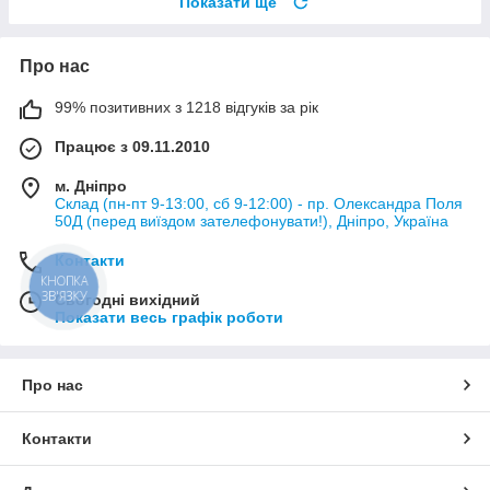
Показати ще
Про нас
99% позитивних з 1218 відгуків за рік
Працює з 09.11.2010
м. Дніпро
Склад (пн-пт 9-13:00, сб 9-12:00) - пр. Олександра Поля
50Д (перед виїздом зателефонувати!), Дніпро, Україна
Контакти
КНОПКА
ЗВ'ЯЗКУ
Сьогодні вихідний
Показати весь графік роботи
Про нас
Контакти