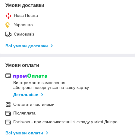
Умови доставки
Нова Пошта
Укрпошта
Самовивіз
Всі умови доставки
Умови оплати
Ви отримаєте замовлення
або гроші повернуться на вашу картку
Детальніше
Оплатити частинами
Післяплата
Готівкою - при самовивезенні зі складу у місті Дніпро
Всі умови оплати