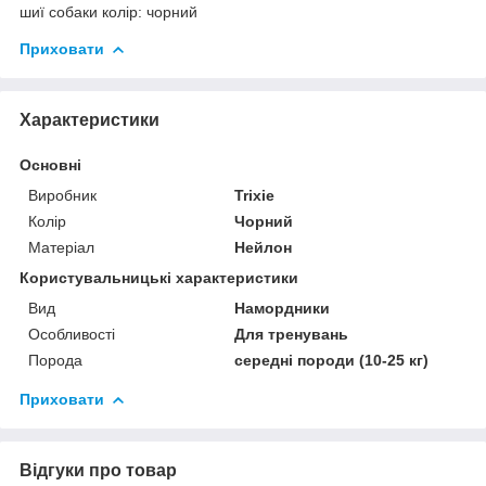
шиї собаки колір: чорний
Приховати
Характеристики
Основні
Виробник
Trixie
Колір
Чорний
Матеріал
Нейлон
Користувальницькі характеристики
Вид
Намордники
Особливості
Для тренувань
Порода
середні породи (10-25 кг)
Приховати
Відгуки про товар