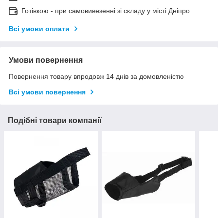
Готівкою - при самовивезенні зі складу у місті Дніпро
Всі умови оплати
Умови повернення
Повернення товару впродовж 14 днів за домовленістю
Всі умови повернення
Подібні товари компанії