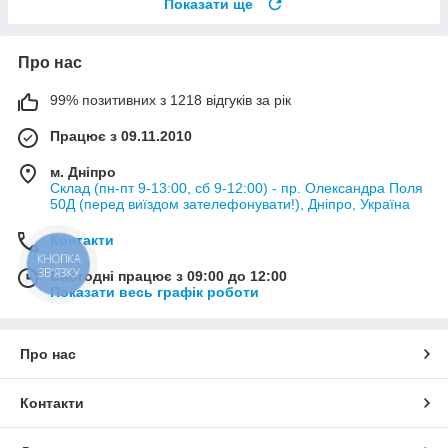
Показати ще
Про нас
99% позитивних з 1218 відгуків за рік
Працює з 09.11.2010
м. Дніпро
Склад (пн-пт 9-13:00, сб 9-12:00) - пр. Олександра Поля
50Д (перед виїздом зателефонувати!), Дніпро, Україна
Контакти
КНОПКА
ЗВ'ЯЗКУ
Сьогодні працює з 09:00 до 12:00
Показати весь графік роботи
Про нас
Контакти