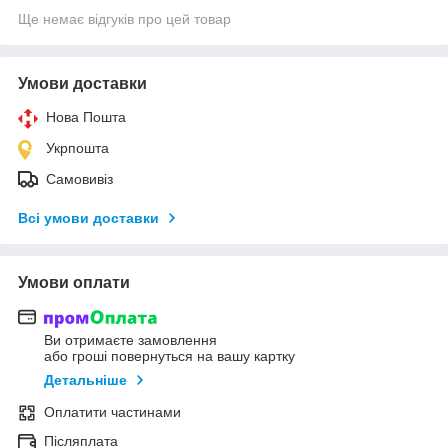
Ще немає відгуків про цей товар
Умови доставки
Нова Пошта
Укрпошта
Самовивіз
Всі умови доставки
Умови оплати
Ви отримаєте замовлення
або гроші повернуться на вашу картку
Детальніше
Оплатити частинами
Післяплата