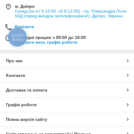
м. Дніпро
Склад (пн-пт 9-13:00, сб 9-12:00) - пр. Олександра Поля
50Д (перед виїздом зателефонувати!), Дніпро, Україна
Контакти
КНОПКА
Сьогодні працює з 09:00 до 18:00
ЗВ'ЯЗКУ
Показати весь графік роботи
Про нас
Контакти
Доставка та оплата
Графік роботи
Повна версія сайту
Сайт створено на маркетплейсі
Prom.ua