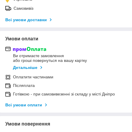
Самовивіз
Всі умови доставки
Умови оплати
Ви отримаєте замовлення
або гроші повернуться на вашу картку
Детальніше
Оплатити частинами
Післяплата
Готівкою - при самовивезенні зі складу у місті Дніпро
Всі умови оплати
Умови повернення