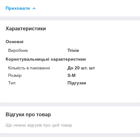
Приховати
Характеристики
Основні
Виробник
Trixie
Користувальницькі характеристики
Кількість в пакованні
До 20 шт. шт
Розмір
S-M
Тип
Підгузки
Відгуки про товар
Ще немає відгуків про цей товар