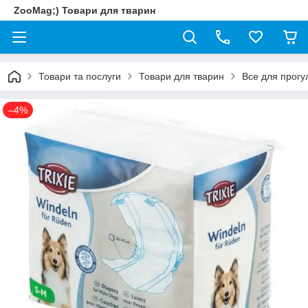
ZooMag;) Товари для тварин
Товари та послуги
Товари для тварин
Все для прогу
–4%