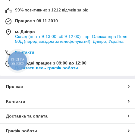
99% позитивних з 1212 відгуків за рік
Працює з 09.11.2010
м. Дніпро
Склад (пн-пт 9-13:00, сб 9-12:00) - пр. Олександра Поля
50Д (перед виїздом зателефонувати!), Дніпро, Україна
Контакти
КНОПКА
Сьогодні працює з 09:00 до 12:00
ЗВ'ЯЗКУ
Показати весь графік роботи
Про нас
Контакти
Доставка та оплата
Графік роботи