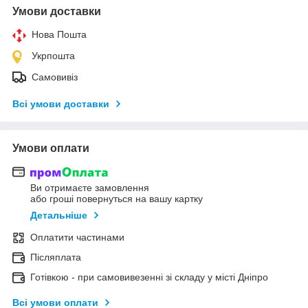
Умови доставки
Нова Пошта
Укрпошта
Самовивіз
Всі умови доставки
Умови оплати
Ви отримаєте замовлення
або гроші повернуться на вашу картку
Детальніше
Оплатити частинами
Післяплата
Готівкою - при самовивезенні зі складу у місті Дніпро
Всі умови оплати