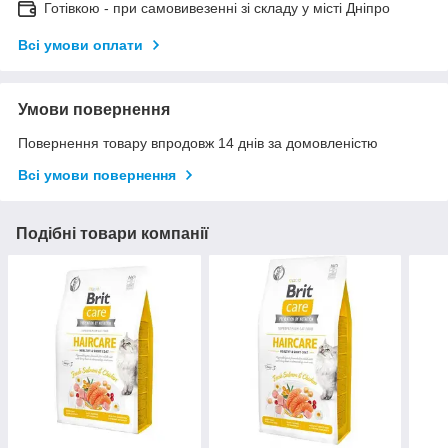
Готівкою - при самовивезенні зі складу у місті Дніпро
Всі умови оплати
Умови повернення
Повернення товару впродовж 14 днів за домовленістю
Всі умови повернення
Подібні товари компанії