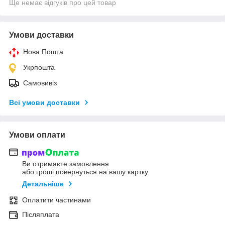
Ще немає відгуків про цей товар
Умови доставки
Нова Пошта
Укрпошта
Самовивіз
Всі умови доставки
Умови оплати
Ви отримаєте замовлення
або гроші повернуться на вашу картку
Детальніше
Оплатити частинами
Післяплата