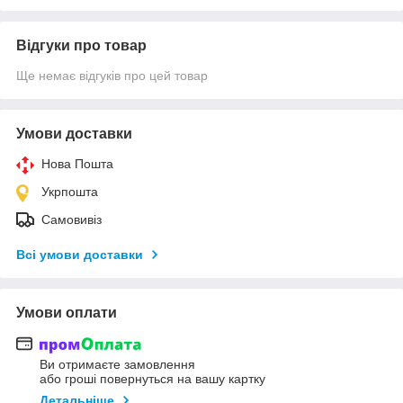
Відгуки про товар
Ще немає відгуків про цей товар
Умови доставки
Нова Пошта
Укрпошта
Самовивіз
Всі умови доставки
Умови оплати
Ви отримаєте замовлення
або гроші повернуться на вашу картку
Детальніше