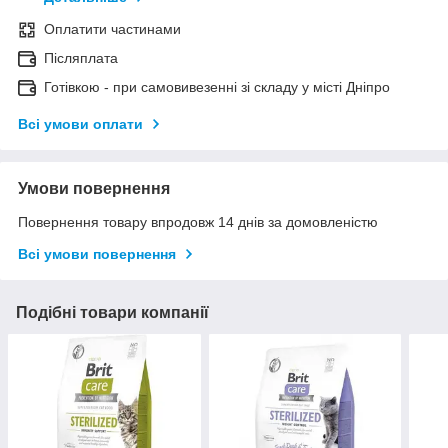
Оплатити частинами
Післяплата
Готівкою - при самовивезенні зі складу у місті Дніпро
Всі умови оплати
Умови повернення
Повернення товару впродовж 14 днів за домовленістю
Всі умови повернення
Подібні товари компанії