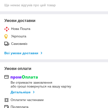
Ще немає відгуків про цей товар
Умови доставки
Нова Пошта
Укрпошта
Самовивіз
Всі умови доставки
Умови оплати
Ви отримаєте замовлення
або гроші повернуться на вашу картку
Детальніше
Оплатити частинами
Післяплата