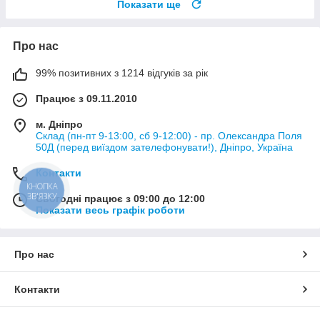
Показати ще
Про нас
99% позитивних з 1214 відгуків за рік
Працює з 09.11.2010
м. Дніпро
Склад (пн-пт 9-13:00, сб 9-12:00) - пр. Олександра Поля
50Д (перед виїздом зателефонувати!), Дніпро, Україна
Контакти
КНОПКА
ЗВ'ЯЗКУ
Сьогодні працює з 09:00 до 12:00
Показати весь графік роботи
Про нас
Контакти