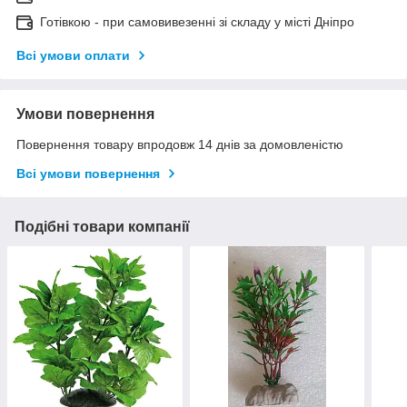
Готівкою - при самовивезенні зі складу у місті Дніпро
Всі умови оплати
Умови повернення
Повернення товару впродовж 14 днів за домовленістю
Всі умови повернення
Подібні товари компанії