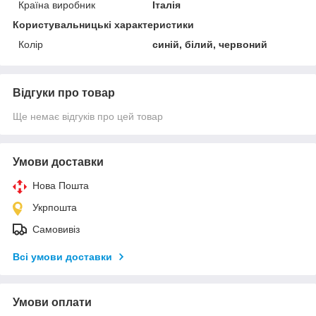
Країна виробник
Італія
Користувальницькі характеристики
Колір
синій, білий, червоний
Відгуки про товар
Ще немає відгуків про цей товар
Умови доставки
Нова Пошта
Укрпошта
Самовивіз
Всі умови доставки
Умови оплати