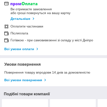
Ви отримаєте замовлення
або гроші повернуться на вашу картку
Детальніше
Оплатити частинами
Післяплата
Готівкою - при самовивезенні зі складу у місті Дніпро
Всі умови оплати
Умови повернення
Повернення товару впродовж 14 днів за домовленістю
Всі умови повернення
Подібні товари компанії