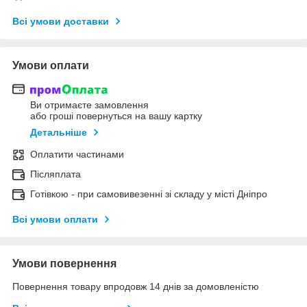
Всі умови доставки
Умови оплати
Ви отримаєте замовлення
або гроші повернуться на вашу картку
Детальніше
Оплатити частинами
Післяплата
Готівкою - при самовивезенні зі складу у місті Дніпро
Всі умови оплати
Умови повернення
Повернення товару впродовж 14 днів за домовленістю