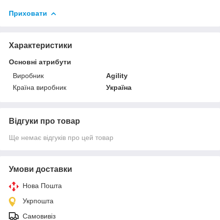
Приховати
Характеристики
Основні атрибути
Виробник
Agility
Країна виробник
Україна
Відгуки про товар
Ще немає відгуків про цей товар
Умови доставки
Нова Пошта
Укрпошта
Самовивіз