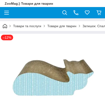
ZooMag;) Товари для тварин
Товари та послуги
Товари для тварин
Затишок: Спал
–12%