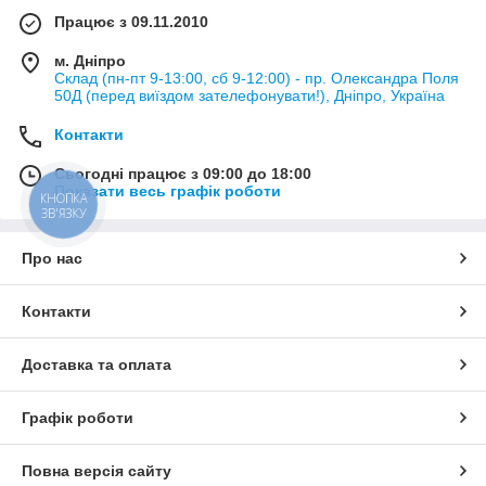
Працює з 09.11.2010
м. Дніпро
Склад (пн-пт 9-13:00, сб 9-12:00) - пр. Олександра Поля
50Д (перед виїздом зателефонувати!), Дніпро, Україна
Контакти
Сьогодні працює з 09:00 до 18:00
Показати весь графік роботи
КНОПКА
ЗВ'ЯЗКУ
Про нас
Контакти
Доставка та оплата
Графік роботи
Повна версія сайту