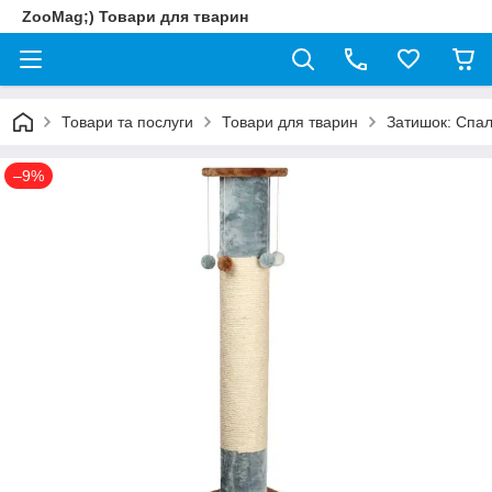
ZooMag;) Товари для тварин
Товари та послуги
Товари для тварин
Затишок: Спал
–9%