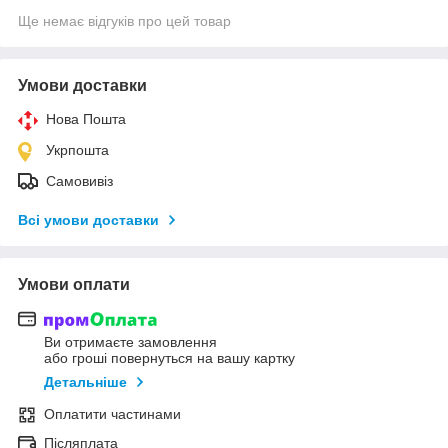
Ще немає відгуків про цей товар
Умови доставки
Нова Пошта
Укрпошта
Самовивіз
Всі умови доставки
Умови оплати
Ви отримаєте замовлення
або гроші повернуться на вашу картку
Детальніше
Оплатити частинами
Післяплата