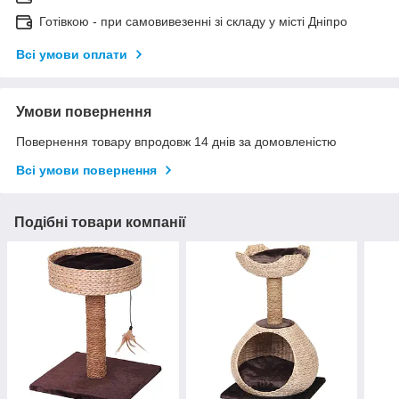
Готівкою - при самовивезенні зі складу у місті Дніпро
Всі умови оплати
Умови повернення
Повернення товару впродовж 14 днів за домовленістю
Всі умови повернення
Подібні товари компанії