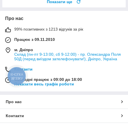
Показати ще
Про нас
99% позитивних з 1213 відгуків за рік
Працює з 09.11.2010
м. Дніпро
Склад (пн-пт 9-13:00, сб 9-12:00) - пр. Олександра Поля
50Д (перед виїздом зателефонувати!), Дніпро, Україна
Контакти
КНОПКА
ЗВ'ЯЗКУ
Сьогодні працює з 09:00 до 18:00
Показати весь графік роботи
Про нас
Контакти