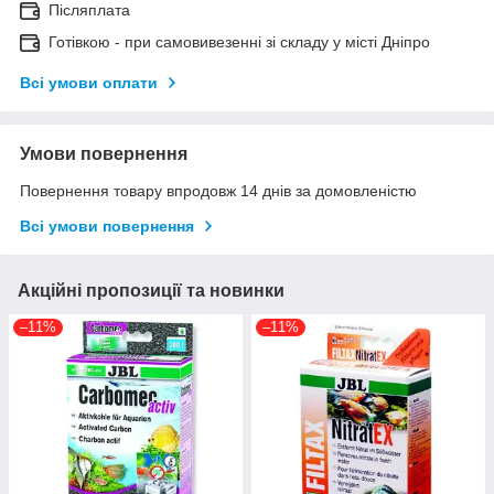
Післяплата
Готівкою - при самовивезенні зі складу у місті Дніпро
Всі умови оплати
Умови повернення
Повернення товару впродовж 14 днів за домовленістю
Всі умови повернення
Акційні пропозиції та новинки
–11%
–11%