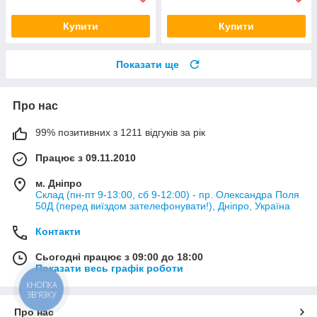
Купити
Купити
Показати ще
Про нас
99% позитивних з 1211 відгуків за рік
Працює з 09.11.2010
м. Дніпро
Склад (пн-пт 9-13:00, сб 9-12:00) - пр. Олександра Поля
50Д (перед виїздом зателефонувати!), Дніпро, Україна
Контакти
Сьогодні працює з 09:00 до 18:00
Показати весь графік роботи
КНОПКА
ЗВ'ЯЗКУ
Про нас