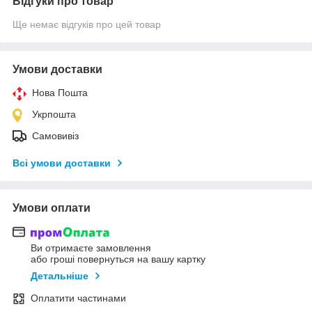
Відгуки про товар
Ще немає відгуків про цей товар
Умови доставки
Нова Пошта
Укрпошта
Самовивіз
Всі умови доставки
Умови оплати
Ви отримаєте замовлення
або гроші повернуться на вашу картку
Детальніше
Оплатити частинами