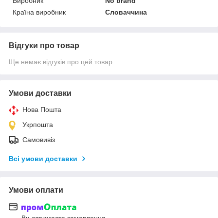
Виробник
No brand
Країна виробник
Словаччина
Відгуки про товар
Ще немає відгуків про цей товар
Умови доставки
Нова Пошта
Укрпошта
Самовивіз
Всі умови доставки
Умови оплати