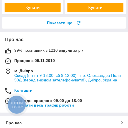
Купити
Купити
Показати ще
Про нас
99% позитивних з 1210 відгуків за рік
Працює з 09.11.2010
м. Дніпро
Склад (пн-пт 9-13:00, сб 9-12:00) - пр. Олександра Поля
50Д (перед виїздом зателефонувати!), Дніпро, Україна
Контакти
Сьогодні працює з 09:00 до 18:00
КНОПКА
Показати весь графік роботи
ЗВ'ЯЗКУ
Про нас