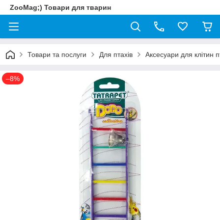
ZooMag;) Товари для тварин
Товари та послуги
Для птахів
Аксесуари для клітин п
–8%