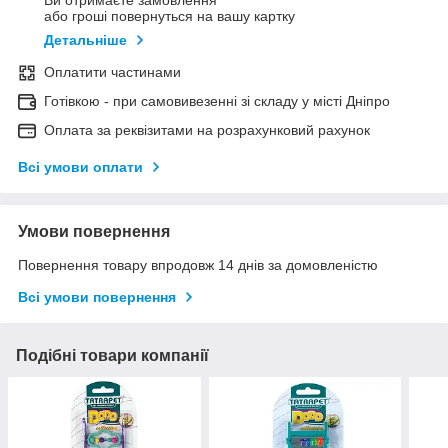
Ви отримаєте замовлення
або гроші повернуться на вашу картку
Детальніше
Оплатити частинами
Готівкою - при самовивезенні зі складу у місті Дніпро
Оплата за реквізитами на розрахунковий рахунок
Всі умови оплати
Умови повернення
Повернення товару впродовж 14 днів за домовленістю
Всі умови повернення
Подібні товари компанії