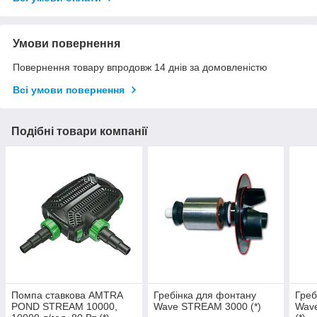
Умови повернення
Повернення товару впродовж 14 днів за домовленістю
Всі умови повернення
Подібні товари компанії
Помпа ставкова AMTRA
Гребінка для фонтану
Греб
POND STREAM 10000,
Wave STREAM 3000 (*)
Wave