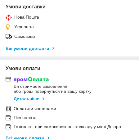
Умови доставки
Нова Пошта
Укрпошта
Самовивіз
Всі умови доставки
Умови оплати
Ви отримаєте замовлення
або гроші повернуться на вашу картку
Детальніше
Оплатити частинами
Післяплата
Готівкою - при самовивезенні зі складу у місті Дніпро
Всі умови оплати