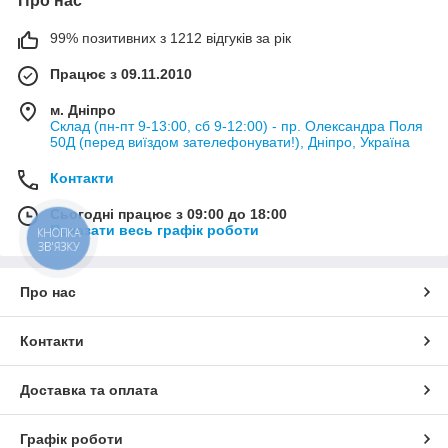
Про нас
99% позитивних з 1212 відгуків за рік
Працює з 09.11.2010
м. Дніпро
Склад (пн-пт 9-13:00, сб 9-12:00) - пр. Олександра Поля
50Д (перед виїздом зателефонувати!), Дніпро, Україна
Контакти
Сьогодні працює з 09:00 до 18:00
Показати весь графік роботи
КНОПКА
ЗВ'ЯЗКУ
Про нас
Контакти
Доставка та оплата
Графік роботи