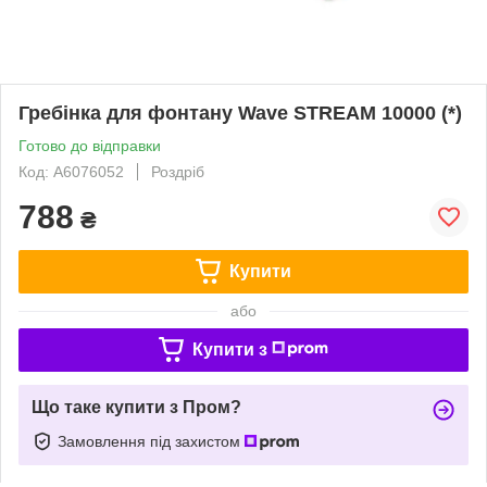
Гребінка для фонтану Wave STREAM 10000 (*)
Готово до відправки
Код: A6076052
Роздріб
788
₴
Купити
або
Купити з
Що таке купити з Пром?
Замовлення під захистом