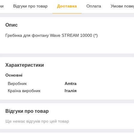
ки
Відгуки про товар
Доставка
Оплата
Умови пове
Опис
Гребінка для фонтану Wave STREAM 10000 (*)
Характеристики
Основні
Виробник
Amtra
Країна виробник
Італія
Відгуки про товар
Ще немає відгуків про цей товар