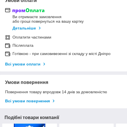
Умови оплати
Ви отримаєте замовлення
або гроші повернуться на вашу картку
Детальніше
Оплатити частинами
Післяплата
Готівкою - при самовивезенні зі складу у місті Дніпро
Всі умови оплати
Умови повернення
Повернення товару впродовж 14 днів за домовленістю
Всі умови повернення
Подібні товари компанії