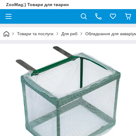
ZooMag;) Товари для тварин
Товари та послуги
Для риб
Обладнання для акваріум