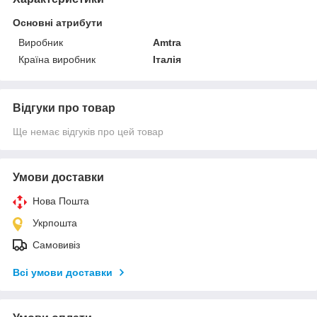
Основні атрибути
Виробник
Amtra
Країна виробник
Італія
Відгуки про товар
Ще немає відгуків про цей товар
Умови доставки
Нова Пошта
Укрпошта
Самовивіз
Всі умови доставки