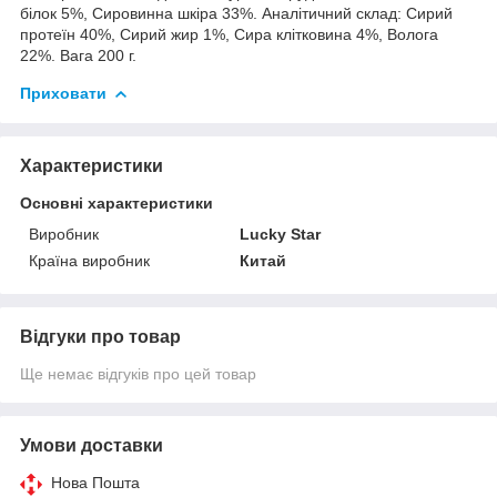
білок 5%, Сировинна шкіра 33%. Аналітичний склад: Сирий
протеїн 40%, Сирий жир 1%, Сира клітковина 4%, Волога
22%. Вага 200 г.
Приховати
Характеристики
Основні характеристики
Виробник
Lucky Star
Країна виробник
Китай
Відгуки про товар
Ще немає відгуків про цей товар
Умови доставки
Нова Пошта