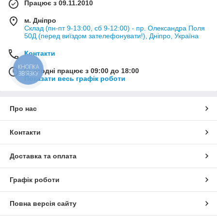
Працює з 09.11.2010
м. Дніпро
Склад (пн-пт 9-13:00, сб 9-12:00) - пр. Олександра Поля
50Д (перед виїздом зателефонувати!), Дніпро, Україна
Контакти
КНОПКА
Сьогодні працює з 09:00 до 18:00
ЗВ'ЯЗКУ
Показати весь графік роботи
Про нас
Контакти
Доставка та оплата
Графік роботи
Повна версія сайту