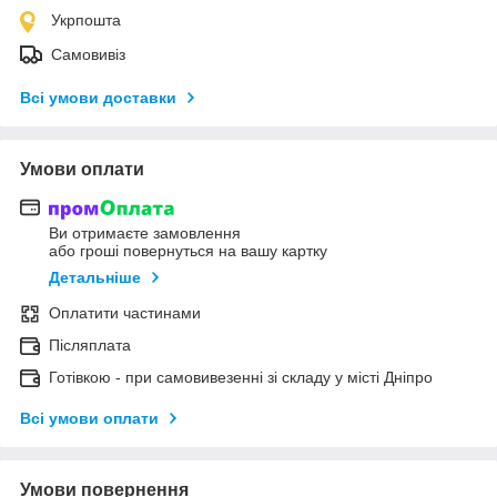
Укрпошта
Самовивіз
Всі умови доставки
Умови оплати
Ви отримаєте замовлення
або гроші повернуться на вашу картку
Детальніше
Оплатити частинами
Післяплата
Готівкою - при самовивезенні зі складу у місті Дніпро
Всі умови оплати
Умови повернення