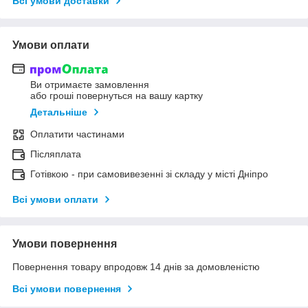
Всі умови доставки
Умови оплати
Ви отримаєте замовлення
або гроші повернуться на вашу картку
Детальніше
Оплатити частинами
Післяплата
Готівкою - при самовивезенні зі складу у місті Дніпро
Всі умови оплати
Умови повернення
Повернення товару впродовж 14 днів за домовленістю
Всі умови повернення