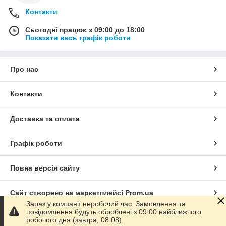
Контакти
Сьогодні працює з 09:00 до 18:00
Показати весь графік роботи
Про нас
Контакти
Доставка та оплата
Графік роботи
Повна версія сайту
Сайт створено на маркетплейсі
Prom.ua
Зараз у компанії неробочий час. Замовлення та
повідомлення будуть оброблені з 09:00 найближчого
Політика конфіденційності
робочого дня (завтра, 08.08).