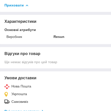
Приховати
Характеристики
Основні атрибути
Виробник
Resun
Відгуки про товар
Ще немає відгуків про цей товар
Умови доставки
Нова Пошта
Укрпошта
Самовивіз