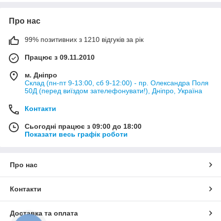
Про нас
99% позитивних з 1210 відгуків за рік
Працює з 09.11.2010
м. Дніпро
Склад (пн-пт 9-13:00, сб 9-12:00) - пр. Олександра Поля
50Д (перед виїздом зателефонувати!), Дніпро, Україна
Контакти
Сьогодні працює з 09:00 до 18:00
Показати весь графік роботи
Про нас
Контакти
Доставка та оплата