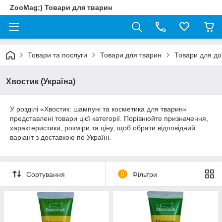
ZooMag;) Товари для тварин
Товари та послуги
Товари для тварин
Товари для до
Хвостик (Україна)
У розділі «Хвостик: шампуні та косметика для тварин»
представлені товари цієї категорії. Порівнюйте призначення,
характеристики, розміри та ціну, щоб обрати відповідний
варіант з доставкою по Україні.
Сортування
0
Фільтри