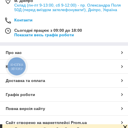
м. Дніпро
Склад (пн-пт 9-13:00, сб 9-12:00) - пр. Олександра Поля
50Д (перед виїздом зателефонувати!), Дніпро, Україна
Контакти
Сьогодні працює з 09:00 до 18:00
Показати весь графік роботи
Про нас
КНОПКА
Контакти
ЗВ'ЯЗКУ
Доставка та оплата
Графік роботи
Повна версія сайту
Сайт створено на маркетплейсі
Prom.ua